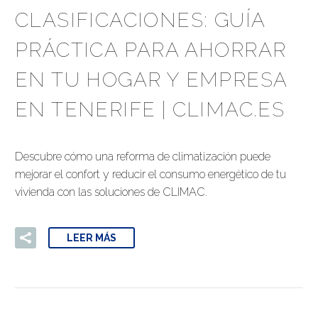
CLASIFICACIONES: GUÍA
PRÁCTICA PARA AHORRAR
EN TU HOGAR Y EMPRESA
EN TENERIFE | CLIMAC.ES
Descubre cómo una reforma de climatización puede
mejorar el confort y reducir el consumo energético de tu
vivienda con las soluciones de CLIMAC.
LEER MÁS