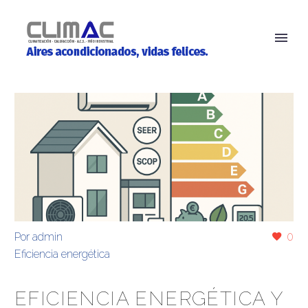
Por
admin
0
Eficiencia energética
EFICIENCIA ENERGÉTICA Y