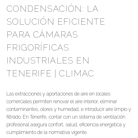
CONDENSACIÓN: LA
SOLUCIÓN EFICIENTE
PARA CÁMARAS
FRIGORÍFICAS
INDUSTRIALES EN
TENERIFE | CLIMAC
Las extracciones y aportaciones de aire en locales
comerciales permiten renovar el aire interior, eliminar
contaminantes, olores y humedad, e introducir aire limpio y
filtrado. En Tenerife, contar con un sistema de ventilación
profesional asegura confort, salud, eficiencia energética y
cumplimiento de la normativa vigente.