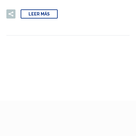
LEER MÁS