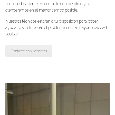
no lo dudes, ponte en contacto con nosotros y te
atenderemos en el menor tiempo posible.
Nuestros técnicos estarán a tu disposición para poder
ayudarte y solucionar el problema con la mayor brevedad
posible.
Contacte con nosotros