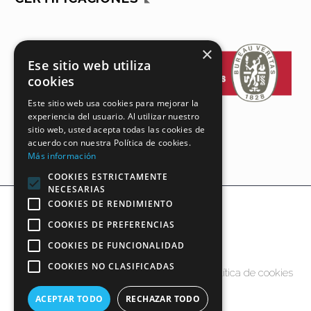
×
Ese sitio web utiliza
cookies
Este sitio web usa cookies para mejorar la
experiencia del usuario. Al utilizar nuestro
sitio web, usted acepta todas las cookies de
acuerdo con nuestra Política de cookies.
Más información
COOKIES ESTRICTAMENTE
NECESARIAS
COOKIES DE RENDIMIENTO
COOKIES DE PREFERENCIAS
COOKIES DE FUNCIONALIDAD
COOKIES NO CLASIFICADAS
Aviso legal y política de privacidad
Política de cookies
Política de calidad
ACEPTAR TODO
RECHAZAR TODO