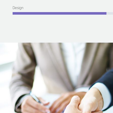
Design