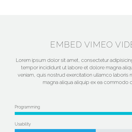
EMBED VIMEO VID
Lorem ipsum dolor sit amet, consectetur adipisicin
tempor incididunt ut labore et dolore magna aliq
veniam, quis nostrud exercitation ullamco laboris ni
magna aliqua aliquip ex ea commodo 
Programming
Usability