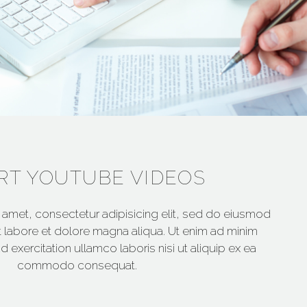
RT YOUTUBE VIDEOS
 amet, consectetur adipisicing elit, sed do eiusmod
t labore et dolore magna aliqua. Ut enim ad minim
 exercitation ullamco laboris nisi ut aliquip ex ea
commodo consequat.