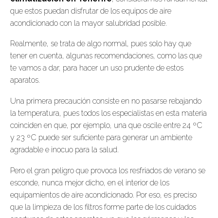
que estos puedan disfrutar de los equipos de aire
acondicionado con la mayor salubridad posible.
Realmente, se trata de algo normal, pues solo hay que
tener en cuenta, algunas recomendaciones, como las que
te vamos a dar, para hacer un uso prudente de estos
aparatos.
Una primera precaución consiste en no pasarse rebajando
la temperatura, pues todos los especialistas en esta materia
coinciden en que, por ejemplo, una que oscile entre 24 ºC
y 23 ºC puede ser suficiente para generar un ambiente
agradable e inocuo para la salud.
Pero el gran peligro que provoca los resfriados de verano se
esconde, nunca mejor dicho, en el interior de los
equipamientos de aire acondicionado. Por eso, es preciso
que la limpieza de los filtros forme parte de los cuidados