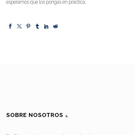
esperamos que los pongas en práctica.
SOBRE NOSOTROS