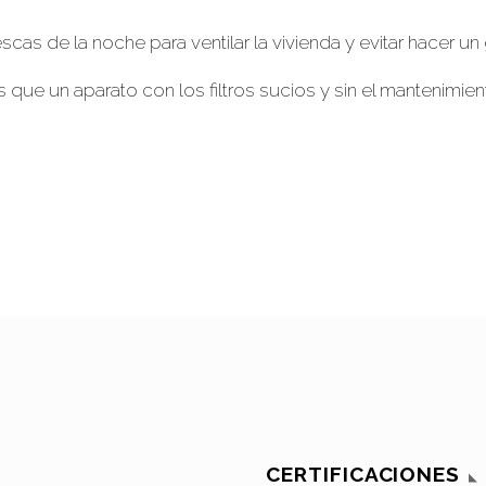
as de la noche para ventilar la vivienda y evitar hacer un
que un aparato con los filtros sucios y sin el mantenimi
CERTIFICACIONES