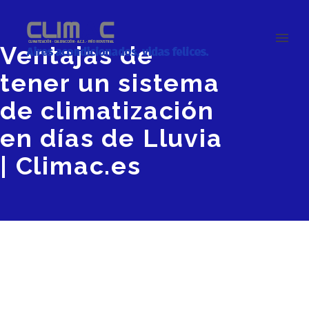
Ventajas de
tener un sistema
de climatización
en días de Lluvia
| Climac.es